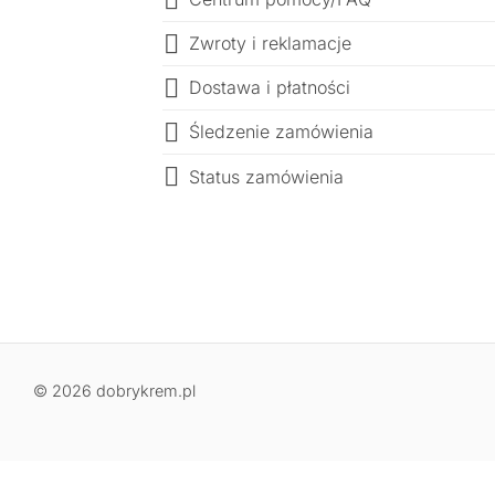
Zwroty i reklamacje
Dostawa i płatności
Śledzenie zamówienia
Status zamówienia
© 2026 dobrykrem.pl