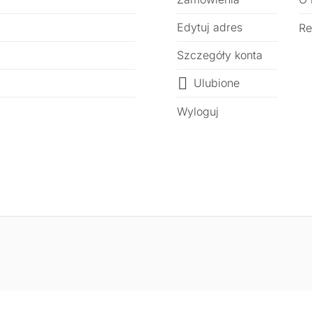
Edytuj adres
Re
Szczegóły konta
Ulubione
Wyloguj