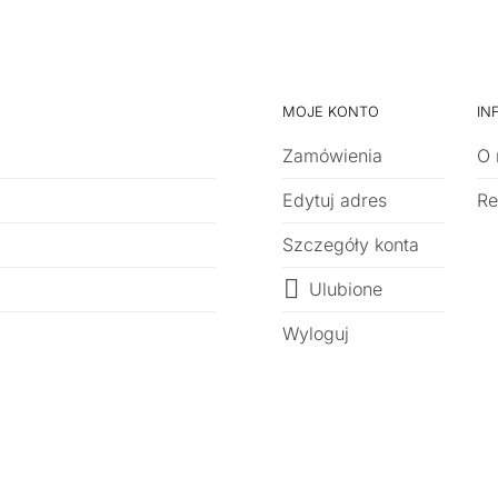
MOJE KONTO
IN
Zamówienia
O 
Edytuj adres
Re
Szczegóły konta
Ulubione
Wyloguj