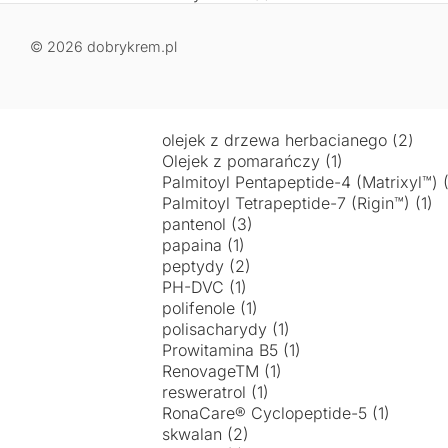
© 2026 dobrykrem.pl