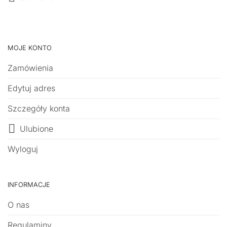
MOJE KONTO
Zamówienia
Edytuj adres
Szczegóły konta
Ulubione
Wyloguj
INFORMACJE
O nas
Regulaminy