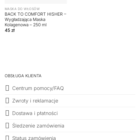
MASKA DO WŁOSÓW
BACK TO COMFORT HISHER –
Wygładzająca Maska
Kolagenowa – 250 ml
45
zł
OBSŁUGA KLIENTA
Centrum pomocy/FAQ
Zwroty i reklamacje
Dostawa i płatności
Śledzenie zamówienia
Status zamówienia