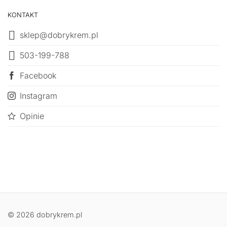
KONTAKT
sklep@dobrykrem.pl
503-199-788
Facebook
Instagram
Opinie
© 2026 dobrykrem.pl