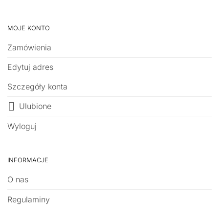
MOJE KONTO
Zamówienia
Edytuj adres
Szczegóły konta
Ulubione
Wyloguj
INFORMACJE
O nas
Regulaminy