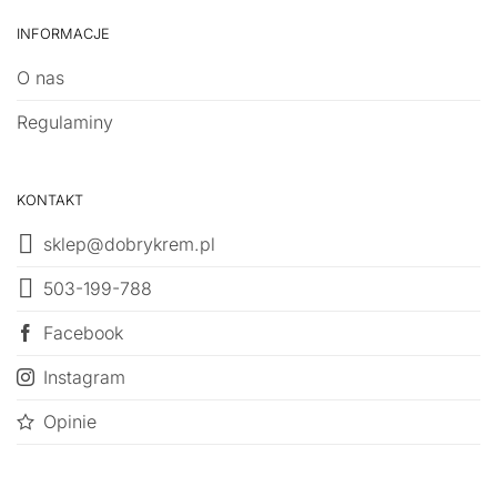
INFORMACJE
O nas
Regulaminy
KONTAKT
sklep@dobrykrem.pl
503-199-788
Facebook
Instagram
Opinie