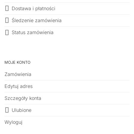
Dostawa i płatności
Śledzenie zamówienia
Status zamówienia
MOJE KONTO
Zamówienia
Edytuj adres
Szczegóły konta
Ulubione
Wyloguj