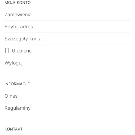
MOJE KONTO
Zamówienia
Edytuj adres
Szczegóły konta
Ulubione
Wyloguj
INFORMACJE
O nas
Regulaminy
KONTAKT