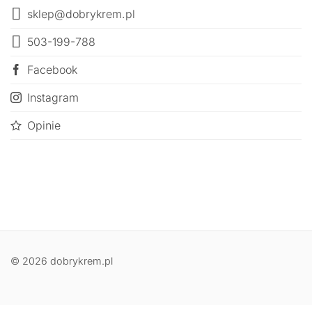
sklep@dobrykrem.pl
503-199-788
Facebook
Instagram
Opinie
© 2026 dobrykrem.pl