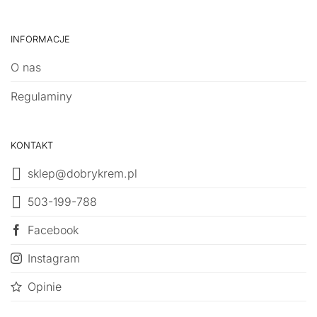
INFORMACJE
O nas
Regulaminy
KONTAKT
sklep@dobrykrem.pl
503-199-788
Facebook
Instagram
Opinie