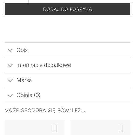
DODAJ DO KOSZYKA
Opis
Informacje dodatkowe
Marka
Opinie (0)
MOŻE SPODOBA SIĘ RÓWNIEŻ…