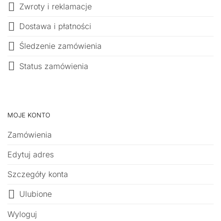
Zwroty i reklamacje
Dostawa i płatności
Śledzenie zamówienia
Status zamówienia
MOJE KONTO
Zamówienia
Edytuj adres
Szczegóły konta
Ulubione
Wyloguj