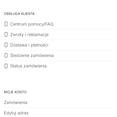
OBSŁUGA KLIENTA
Centrum pomocy/FAQ
Zwroty i reklamacje
Dostawa i płatności
Śledzenie zamówienia
Status zamówienia
MOJE KONTO
Zamówienia
Edytuj adres