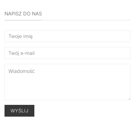
NAPISZ DO NAS