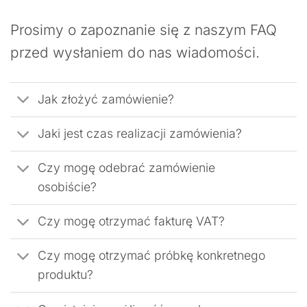
Prosimy o zapoznanie się z naszym FAQ
przed wysłaniem do nas wiadomości.
Jak złożyć zamówienie?
Jaki jest czas realizacji zamówienia?
Czy mogę odebrać zamówienie
osobiście?
Czy mogę otrzymać fakturę VAT?
Czy mogę otrzymać próbkę konkretnego
produktu?