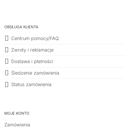
OBSŁUGA KLIENTA
Centrum pomocy/FAQ
Zwroty i reklamacje
Dostawa i płatności
Śledzenie zamówienia
Status zamówienia
MOJE KONTO
Zamówienia