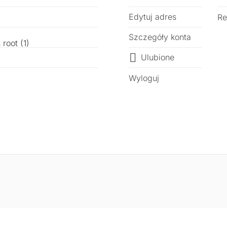
Edytuj adres
Re
Szczegóły konta
Ulubione
Wyloguj