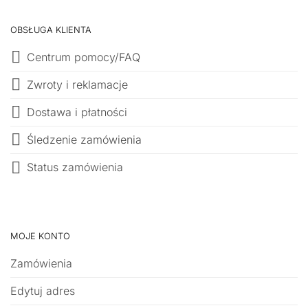
OBSŁUGA KLIENTA
Centrum pomocy/FAQ
Zwroty i reklamacje
Dostawa i płatności
Śledzenie zamówienia
Status zamówienia
MOJE KONTO
Zamówienia
Edytuj adres