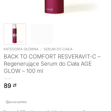
KATEGORIA GŁÓWNA
/
SERUM DO CIAŁA
BACK TO COMFORT RESVERAVIT-C –
Regenerujące Serum do Ciała AGE
GLOW – 100 ml
89
zł