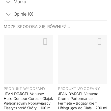
Marka
Opinie (0)
MOŻE SPODOBA SIĘ RÓWNIEŻ…
PRODUKT WYCOFANY
PRODUKT WYCOFANY
JEAN D’ARCEL Venuste
JEAN D’ARCEL Venuste
Huile Contour Corps – Olejek
Creme Performance
Pielęgnacyjny Poprawiający
Fermete – Bogaty Krem
Elastyczność Skóry – 100 ml
Liftingujący do Ciała – 200 ml