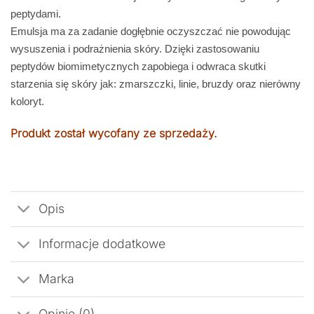
peptydami.
Emulsja ma za zadanie dogłębnie oczyszczać nie powodując
wysuszenia i podrażnienia skóry. Dzięki zastosowaniu
peptydów biomimetycznych zapobiega i odwraca skutki
starzenia się skóry jak: zmarszczki, linie, bruzdy oraz nierówny
koloryt.
Produkt został wycofany ze sprzedaży.
Opis
Informacje dodatkowe
Marka
Opinie (0)