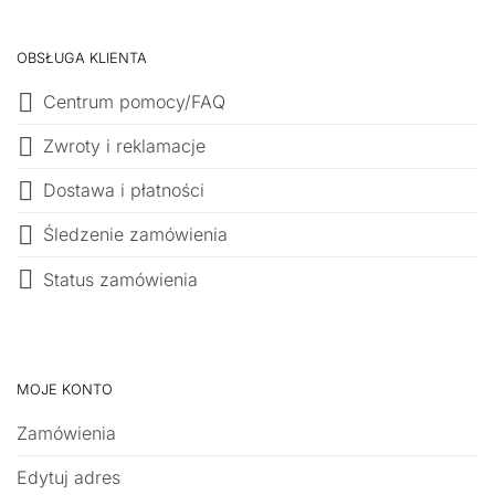
OBSŁUGA KLIENTA
Centrum pomocy/FAQ
Zwroty i reklamacje
Dostawa i płatności
Śledzenie zamówienia
Status zamówienia
MOJE KONTO
Zamówienia
Edytuj adres