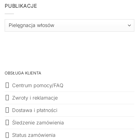
PUBLIKACJE
PUBLIKACJE
OBSŁUGA KLIENTA
Centrum pomocy/FAQ
Zwroty i reklamacje
Dostawa i płatności
Śledzenie zamówienia
Status zamówienia