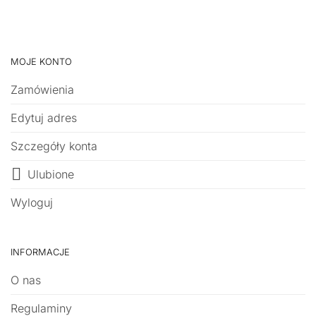
MOJE KONTO
Zamówienia
Edytuj adres
Szczegóły konta
Ulubione
Wyloguj
INFORMACJE
O nas
Regulaminy