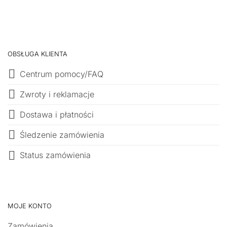
OBSŁUGA KLIENTA
Centrum pomocy/FAQ
Zwroty i reklamacje
Dostawa i płatności
Śledzenie zamówienia
Status zamówienia
MOJE KONTO
Zamówienia