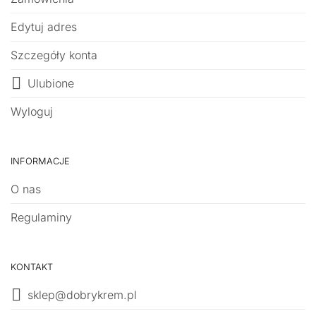
Edytuj adres
Szczegóły konta
Ulubione
Wyloguj
INFORMACJE
O nas
Regulaminy
KONTAKT
sklep@dobrykrem.pl