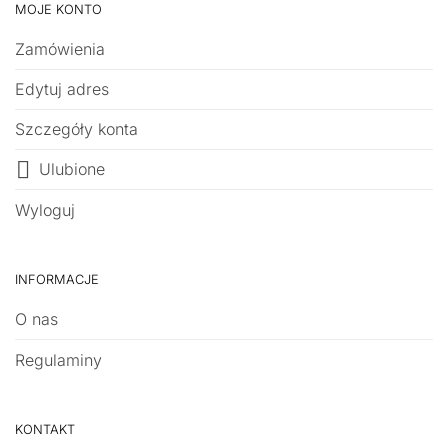
MOJE KONTO
Zamówienia
Edytuj adres
Szczegóły konta
Ulubione
Wyloguj
INFORMACJE
O nas
Regulaminy
KONTAKT