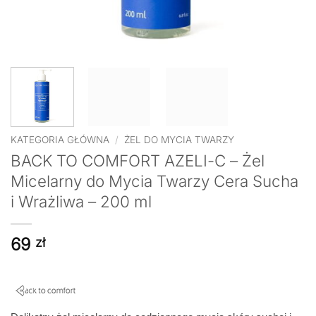
KATEGORIA GŁÓWNA
/
ŻEL DO MYCIA TWARZY
BACK TO COMFORT AZELI-C – Żel
Micelarny do Mycia Twarzy Cera Sucha
i Wrażliwa – 200 ml
69
zł