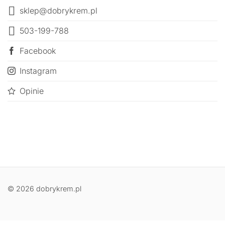
sklep@dobrykrem.pl
503-199-788
Facebook
Instagram
Opinie
© 2026 dobrykrem.pl