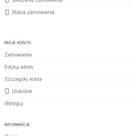
Status zamówienia
MOJE KONTO
Zamówienia
Edytuj adres
Szczegóły konta
Ulubione
Wyloguj
INFORMACJE