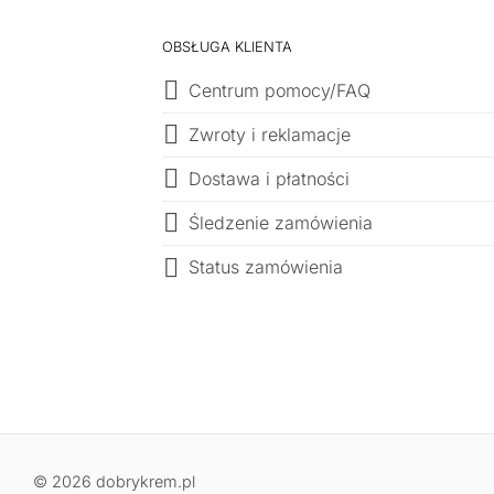
OBSŁUGA KLIENTA
Centrum pomocy/FAQ
Zwroty i reklamacje
Dostawa i płatności
Śledzenie zamówienia
Status zamówienia
© 2026 dobrykrem.pl