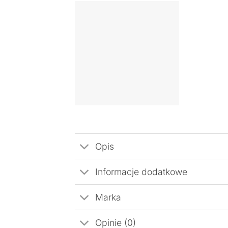
Opis
Informacje dodatkowe
Marka
Opinie (0)