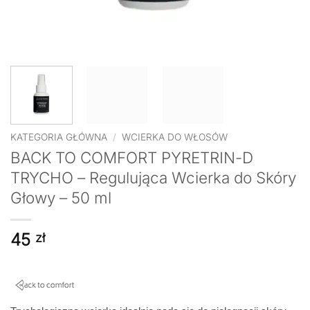
KATEGORIA GŁÓWNA
/
WCIERKA DO WŁOSÓW
BACK TO COMFORT PYRETRIN-D
TRYCHO – Regulująca Wcierka do Skóry
Głowy – 50 ml
45
zł