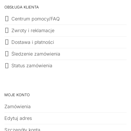
OBSŁUGA KLIENTA
Centrum pomocy/FAQ
Zwroty i reklamacje
Dostawa i płatności
Śledzenie zamówienia
Status zamówienia
MOJE KONTO
Zamówienia
Edytuj adres
Szczegóły konta