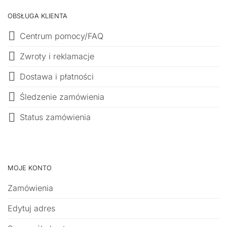
OBSŁUGA KLIENTA
Centrum pomocy/FAQ
Zwroty i reklamacje
Dostawa i płatności
Śledzenie zamówienia
Status zamówienia
MOJE KONTO
Zamówienia
Edytuj adres