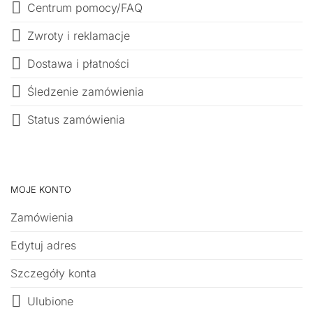
Centrum pomocy/FAQ
Zwroty i reklamacje
Dostawa i płatności
Śledzenie zamówienia
Status zamówienia
MOJE KONTO
Zamówienia
Edytuj adres
Szczegóły konta
Ulubione