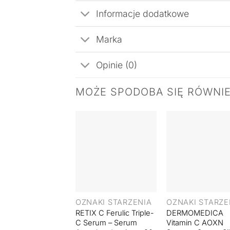
Informacje dodatkowe
Marka
Opinie (0)
MOŻE SPODOBA SIĘ RÓWNI
+
+
OZNAKI STARZENIA
OZNAKI STARZE
RETIX C Ferulic Triple-
DERMOMEDICA
C Serum – Serum
Vitamin C AOXN