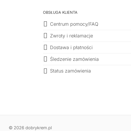
OBSŁUGA KLIENTA
Centrum pomocy/FAQ
Zwroty i reklamacje
Dostawa i płatności
Śledzenie zamówienia
Status zamówienia
© 2026 dobrykrem.pl