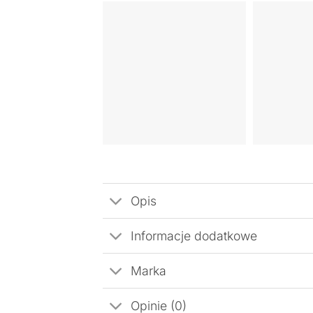
Opis
Informacje dodatkowe
Marka
Opinie (0)