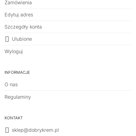
Zamówienia
Edytuj adres
Szczegóły konta
Ulubione
Wyloguj
INFORMACJE
O nas
Regulaminy
KONTAKT
sklep@dobrykrem.pl