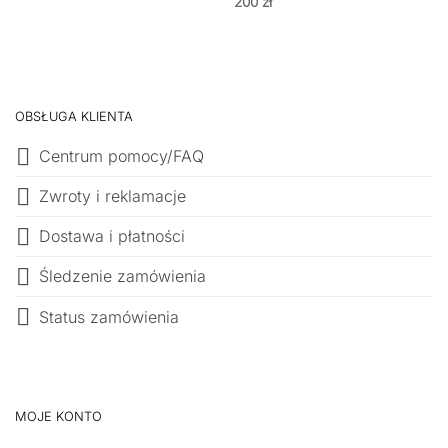
200
zł
OBSŁUGA KLIENTA
Centrum pomocy/FAQ
Zwroty i reklamacje
Dostawa i płatności
Śledzenie zamówienia
Status zamówienia
MOJE KONTO