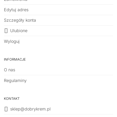
Edytuj adres
Szczegóły konta
Ulubione
Wyloguj
INFORMACJE
O nas
Regulaminy
KONTAKT
sklep@dobrykrem.pl