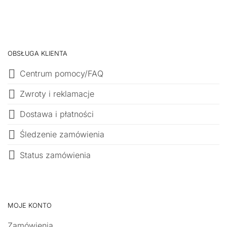
OBSŁUGA KLIENTA
Centrum pomocy/FAQ
Zwroty i reklamacje
Dostawa i płatności
Śledzenie zamówienia
Status zamówienia
MOJE KONTO
Zamówienia