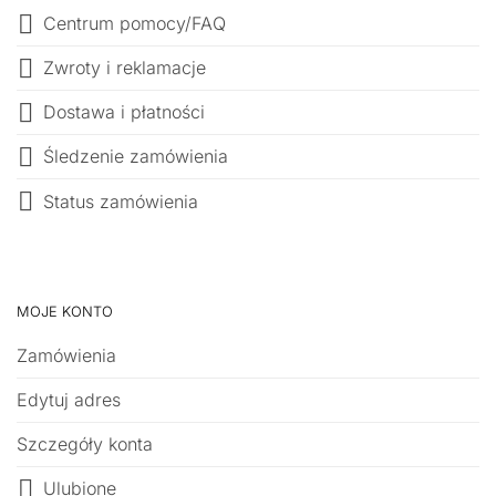
Centrum pomocy/FAQ
Zwroty i reklamacje
Dostawa i płatności
Śledzenie zamówienia
Status zamówienia
MOJE KONTO
Zamówienia
Edytuj adres
Szczegóły konta
Ulubione