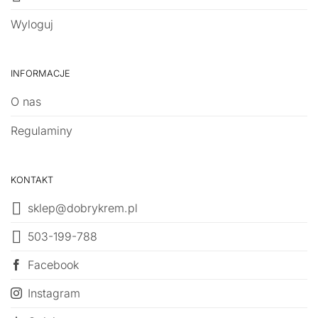
Wyloguj
INFORMACJE
O nas
Regulaminy
KONTAKT
sklep@dobrykrem.pl
503-199-788
Facebook
Instagram