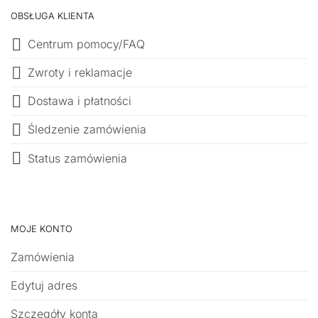
OBSŁUGA KLIENTA
Centrum pomocy/FAQ
Zwroty i reklamacje
Dostawa i płatności
Śledzenie zamówienia
Status zamówienia
MOJE KONTO
Zamówienia
Edytuj adres
Szczegóły konta