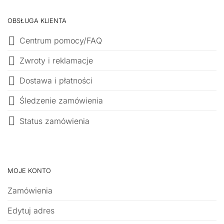
OBSŁUGA KLIENTA
Centrum pomocy/FAQ
Zwroty i reklamacje
Dostawa i płatności
Śledzenie zamówienia
Status zamówienia
MOJE KONTO
Zamówienia
Edytuj adres