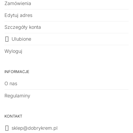
Zamówienia
Edytuj adres
Szczegóły konta
Ulubione
Wyloguj
INFORMACJE
O nas
Regulaminy
KONTAKT
sklep@dobrykrem.pl