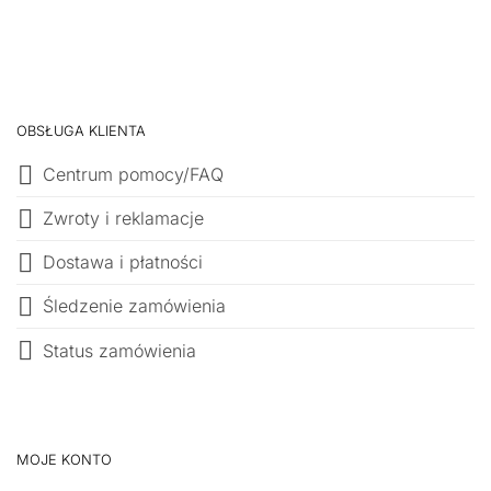
OBSŁUGA KLIENTA
Centrum pomocy/FAQ
Zwroty i reklamacje
Dostawa i płatności
Śledzenie zamówienia
Status zamówienia
MOJE KONTO