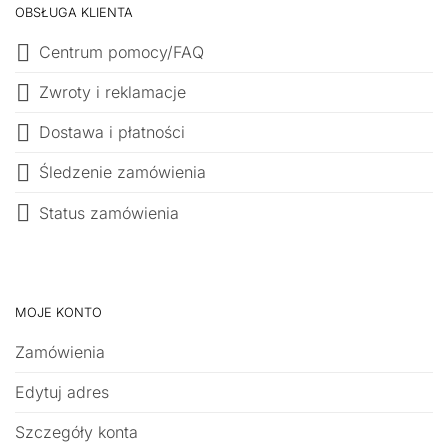
OBSŁUGA KLIENTA
Centrum pomocy/FAQ
Zwroty i reklamacje
Dostawa i płatności
Śledzenie zamówienia
Status zamówienia
MOJE KONTO
Zamówienia
Edytuj adres
Szczegóły konta