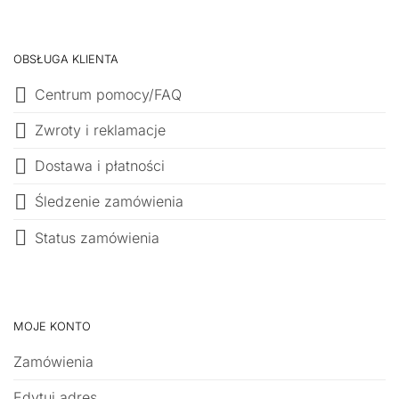
OBSŁUGA KLIENTA
Centrum pomocy/FAQ
Zwroty i reklamacje
Dostawa i płatności
Śledzenie zamówienia
Status zamówienia
MOJE KONTO
Zamówienia
Edytuj adres