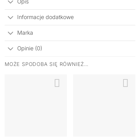
Opis
Informacje dodatkowe
Marka
Opinie (0)
MOŻE SPODOBA SIĘ RÓWNIEŻ…