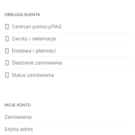
OBSŁUGA KLIENTA
Centrum pomocy/FAQ
Zwroty i reklamacje
Dostawa i płatności
Śledzenie zamówienia
Status zamówienia
MOJE KONTO
Zamówienia
Edytuj adres