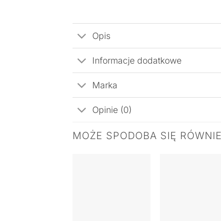
Opis
Informacje dodatkowe
Marka
Opinie (0)
MOŻE SPODOBA SIĘ RÓWNI