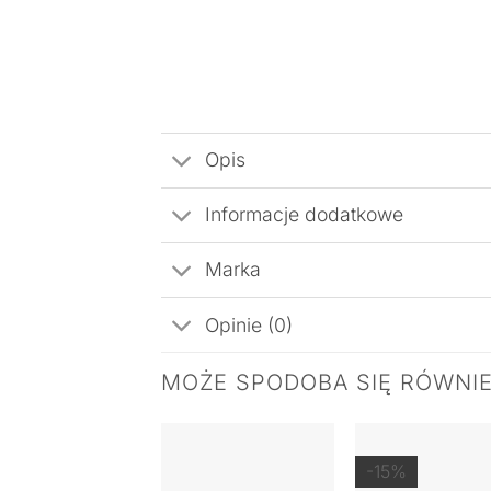
Opis
Informacje dodatkowe
Marka
Opinie (0)
MOŻE SPODOBA SIĘ RÓWNI
-15%