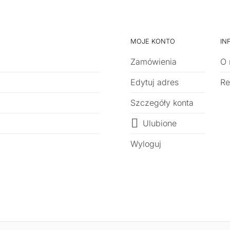
MOJE KONTO
IN
Zamówienia
O 
Edytuj adres
Re
Szczegóły konta
Ulubione
Wyloguj