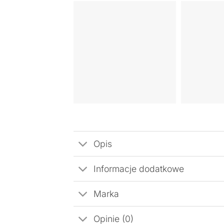
Opis
Informacje dodatkowe
Marka
Opinie (0)