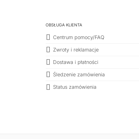
OBSŁUGA KLIENTA
Centrum pomocy/FAQ
Zwroty i reklamacje
Dostawa i płatności
Śledzenie zamówienia
Status zamówienia