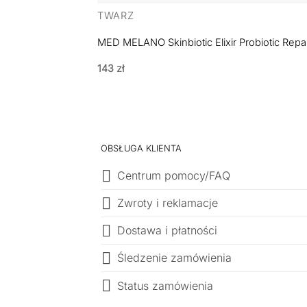
TWARZ
MED MELANO Skinbiotic Elixir Probiotic Re
143
zł
OBSŁUGA KLIENTA
Centrum pomocy/FAQ
Zwroty i reklamacje
Dostawa i płatności
Śledzenie zamówienia
Status zamówienia