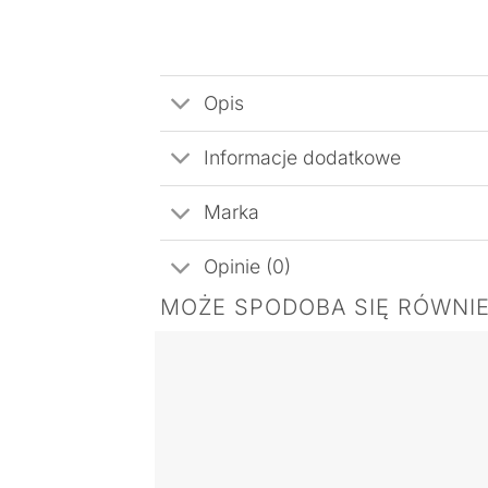
Opis
Informacje dodatkowe
Marka
Opinie (0)
MOŻE SPODOBA SIĘ RÓWNI