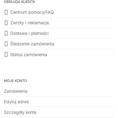
OBSŁUGA KLIENTA
Centrum pomocy/FAQ
Zwroty i reklamacje
Dostawa i płatności
Śledzenie zamówienia
Status zamówienia
MOJE KONTO
Zamówienia
Edytuj adres
Szczegóły konta