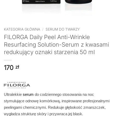
KATEGORIA GŁÓWNA
/
SERUM DO TWARZY
FILORGA Daily Peel Anti-Wrinkle
Resurfacing Solution-Serum z kwasami
redukujący oznaki starzenia 50 ml
170
zł
Ultralekkie
serum
do codziennego stosowania na noc
stymulujące odnowę komórkową, inspirowane profesjonalnymi
peelingami chemicznymi. Redukuje głębokość zmarszczek,
wygładza strukturę skóry i przywraca jej blask.