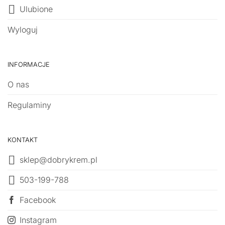
Ulubione
Wyloguj
INFORMACJE
O nas
Regulaminy
KONTAKT
sklep@dobrykrem.pl
503-199-788
Facebook
Instagram