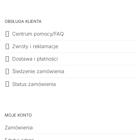
OBSŁUGA KLIENTA
Centrum pomocy/FAQ
Zwroty i reklamacje
Dostawa i płatności
Śledzenie zamówienia
Status zamówienia
MOJE KONTO
Zamówienia