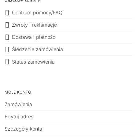
OBSŁUGA KLIENTA
Centrum pomocy/FAQ
Zwroty i reklamacje
Dostawa i płatności
Śledzenie zamówienia
Status zamówienia
MOJE KONTO
Zamówienia
Edytuj adres
Szczegóły konta