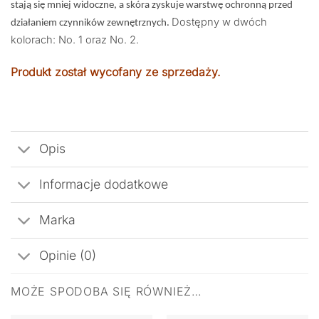
stają się mniej widoczne, a skóra zyskuje warstwę ochronną przed
Dostępny w dwóch
działaniem czynników zewnętrznych.
kolorach: No. 1 oraz No. 2.
Produkt został wycofany ze sprzedaży.
Opis
Informacje dodatkowe
Marka
Opinie (0)
MOŻE SPODOBA SIĘ RÓWNIEŻ…