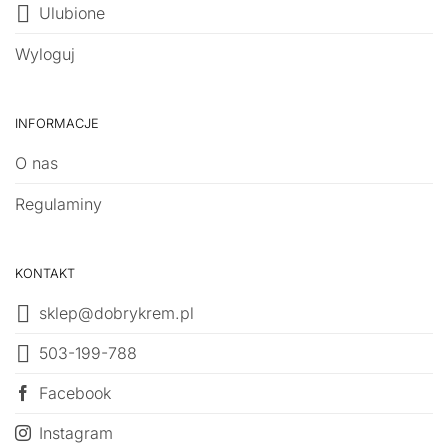
Ulubione
Wyloguj
INFORMACJE
O nas
Regulaminy
KONTAKT
sklep@dobrykrem.pl
503-199-788
Facebook
Instagram