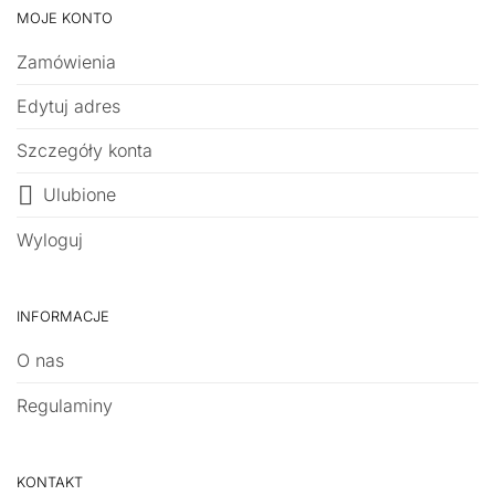
MOJE KONTO
Zamówienia
Edytuj adres
Szczegóły konta
Ulubione
Wyloguj
INFORMACJE
O nas
Regulaminy
KONTAKT