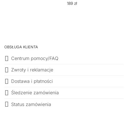
189
zł
OBSŁUGA KLIENTA
Centrum pomocy/FAQ
Zwroty i reklamacje
Dostawa i płatności
Śledzenie zamówienia
Status zamówienia