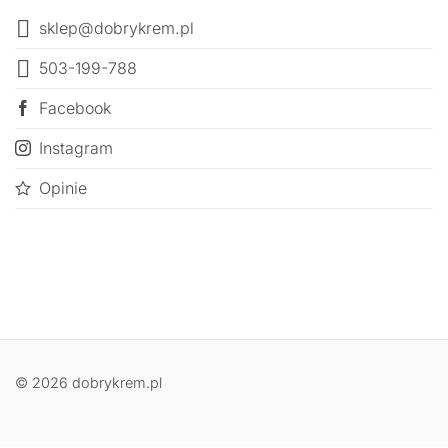
sklep@dobrykrem.pl
503-199-788
Facebook
Instagram
Opinie
© 2026 dobrykrem.pl