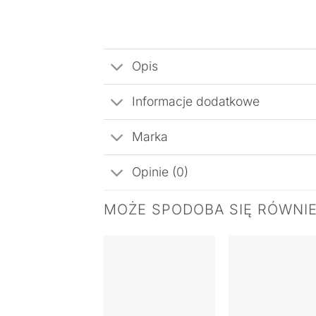
Opis
Informacje dodatkowe
Marka
Opinie (0)
MOŻE SPODOBA SIĘ RÓWNI