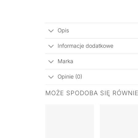
Opis
Informacje dodatkowe
Marka
Opinie (0)
MOŻE SPODOBA SIĘ RÓWNI