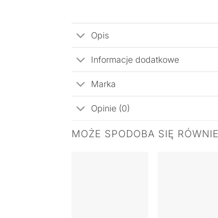
Opis
Informacje dodatkowe
Marka
Opinie (0)
MOŻE SPODOBA SIĘ RÓWNI