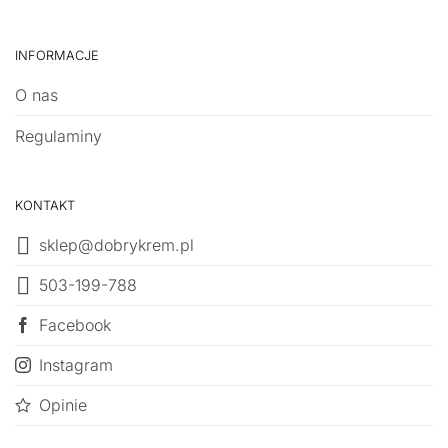
INFORMACJE
O nas
Regulaminy
KONTAKT
sklep@dobrykrem.pl
503-199-788
Facebook
Instagram
Opinie