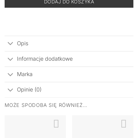
DODAJ DO KOSZYKA
Opis
Informacje dodatkowe
Marka
Opinie (0)
MOŻE SPODOBA SIĘ RÓWNIEŻ…