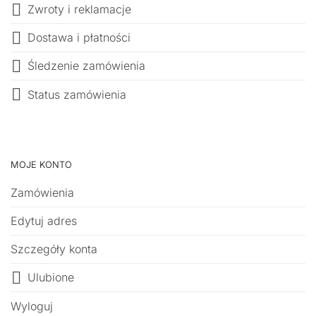
Zwroty i reklamacje
Dostawa i płatności
Śledzenie zamówienia
Status zamówienia
MOJE KONTO
Zamówienia
Edytuj adres
Szczegóły konta
Ulubione
Wyloguj