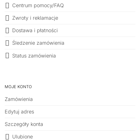
Centrum pomocy/FAQ
Zwroty i reklamacje
Dostawa i płatności
Śledzenie zamówienia
Status zamówienia
MOJE KONTO
Zamówienia
Edytuj adres
Szczegóły konta
Ulubione