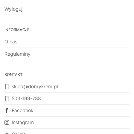
Wyloguj
INFORMACJE
O nas
Regulaminy
KONTAKT
sklep@dobrykrem.pl
503-199-788
Facebook
Instagram