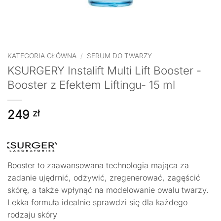
KATEGORIA GŁÓWNA
/
SERUM DO TWARZY
KSURGERY Instalift Multi Lift Booster -
Booster z Efektem Liftingu- 15 ml
249
zł
Booster to zaawansowana technologia mająca za
zadanie ujędrnić, odżywić, zregenerować, zagęścić
skórę, a także wpłynąć na modelowanie owalu twarzy.
Lekka formuła idealnie sprawdzi się dla każdego
rodzaju skóry