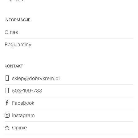
INFORMACJE
O nas
Regulaminy
KONTAKT
sklep@dobrykrem.pl
503-199-788
Facebook
Instagram
Opinie