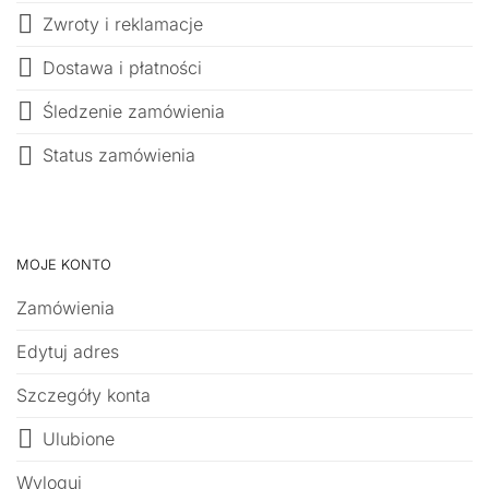
Zwroty i reklamacje
Dostawa i płatności
Śledzenie zamówienia
Status zamówienia
MOJE KONTO
Zamówienia
Edytuj adres
Szczegóły konta
Ulubione
Wyloguj