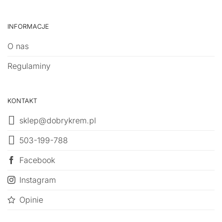
INFORMACJE
O nas
Regulaminy
KONTAKT
sklep@dobrykrem.pl
503-199-788
Facebook
Instagram
Opinie