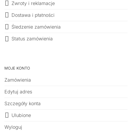
Zwroty i reklamacje
Dostawa i płatności
Śledzenie zamówienia
Status zamówienia
MOJE KONTO
Zamówienia
Edytuj adres
Szczegóły konta
Ulubione
Wyloguj