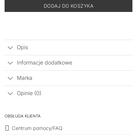
DODAJ DO KOSZYKA
Opis
Informacje dodatkowe
Marka
Opinie (0)
OBSŁUGA KLIENTA
Centrum pomocy/FAQ