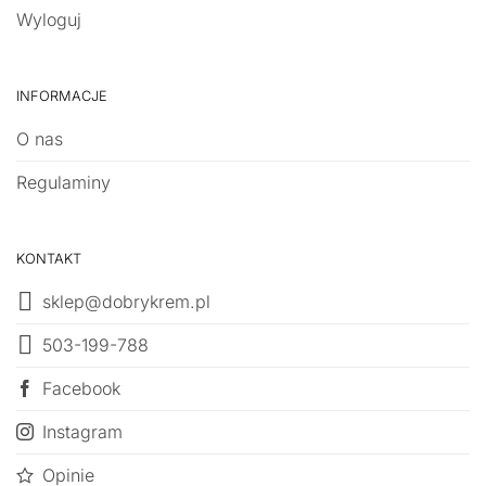
Wyloguj
INFORMACJE
O nas
Regulaminy
KONTAKT
sklep@dobrykrem.pl
503-199-788
Facebook
Instagram
Opinie