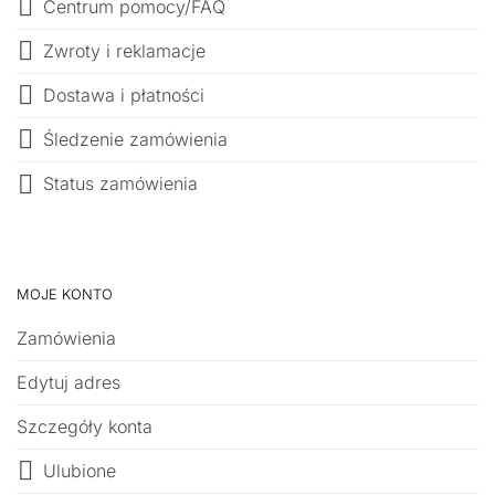
Centrum pomocy/FAQ
Zwroty i reklamacje
Dostawa i płatności
Śledzenie zamówienia
Status zamówienia
MOJE KONTO
Zamówienia
Edytuj adres
Szczegóły konta
Ulubione