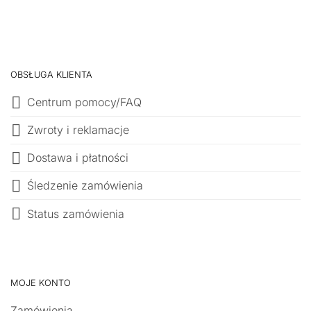
OBSŁUGA KLIENTA
Centrum pomocy/FAQ
Zwroty i reklamacje
Dostawa i płatności
Śledzenie zamówienia
Status zamówienia
MOJE KONTO
Zamówienia