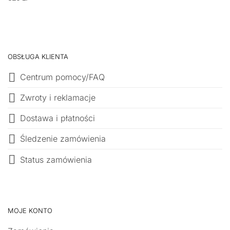
OBSŁUGA KLIENTA
Centrum pomocy/FAQ
Zwroty i reklamacje
Dostawa i płatności
Śledzenie zamówienia
Status zamówienia
MOJE KONTO