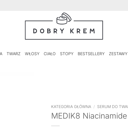
A
TWARZ
WŁOSY
CIAŁO
STOPY
BESTSELLERY
ZESTAWY
KATEGORIA GŁÓWNA
/
SERUM DO TWA
MEDIK8 Niacinamide 